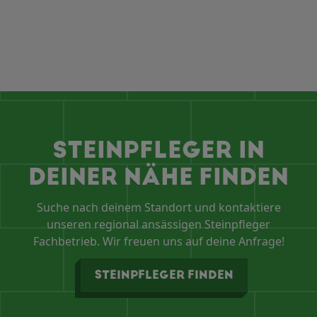
STEINPFLEGER IN
DEINER NÄHE FINDEN
Suche nach deinem Standort und kontaktiere
unseren regional ansässigen Steinpfleger
Fachbetrieb. Wir freuen uns auf deine Anfrage!
STEINPFLEGER FINDEN