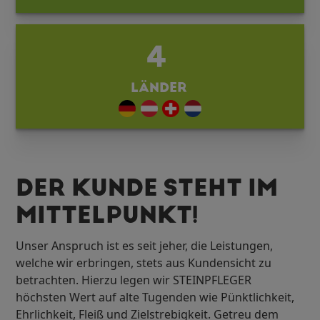
4
LÄNDER
DER KUNDE STEHT IM
MITTELPUNKT!
Unser Anspruch ist es seit jeher, die Leistungen,
welche wir erbringen, stets aus Kundensicht zu
betrachten. Hierzu legen wir STEINPFLEGER
höchsten Wert auf alte Tugenden wie Pünktlichkeit,
Ehrlichkeit, Fleiß und Zielstrebigkeit. Getreu dem