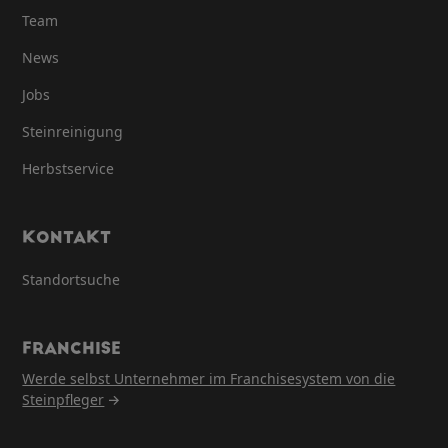
Team
News
Jobs
Steinreinigung
Herbstservice
KONTAKT
Standortsuche
FRANCHISE
Werde selbst Unternehmer im Franchisesystem von die
Steinpfleger