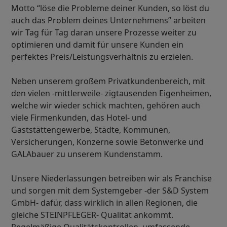
Motto “löse die Probleme deiner Kunden, so löst du
auch das Problem deines Unternehmens” arbeiten
wir Tag für Tag daran unsere Prozesse weiter zu
optimieren und damit für unsere Kunden ein
perfektes Preis/Leistungsverhältnis zu erzielen.
Neben unserem großem Privatkundenbereich, mit
den vielen -mittlerweile- zigtausenden Eigenheimen,
welche wir wieder schick machten, gehören auch
viele Firmenkunden, das Hotel- und
Gaststättengewerbe, Städte, Kommunen,
Versicherungen, Konzerne sowie Betonwerke und
GALAbauer zu unserem Kundenstamm.
Unsere Niederlassungen betreiben wir als Franchise
und sorgen mit dem Systemgeber -der S&D System
GmbH- dafür, dass wirklich in allen Regionen, die
gleiche STEINPFLEGER- Qualität ankommt.