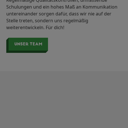
Regelmäßige Qualitätskontrollen, umfassende
Schulungen und ein hohes Maß an Kommunikation
untereinander sorgen dafür, dass wir nie auf der
Stelle treten, sondern uns regelmäßig
weiterentwickeln. Für dich!
UNSER TEAM